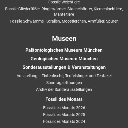
Fossile Weichtiere
Fossile Gliederfüßer, Ringelwürmer, Stachelhäuter, Kiemenlochtiere,
Manteltiere
Fossile Schwämme, Korallen, Moostierchen, Armfüßer, Spuren
Museen
Paläontologisches Museum München
Geologisches Museum München
Sonderausstellungen & Veranstaltungen
Ausstellung – Tintenfische, Teufelsfinger und Tentakel
Sonntagsöffnungen
Archiv der Sonderausstellungen
Fossil des Monats
Fossil des Monats 2026
Fossil des Monats 2025
Fossil des Monats 2024