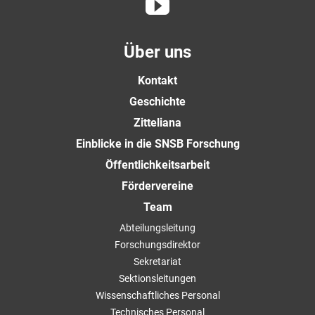
Über uns
Kontakt
Geschichte
Zitteliana
Einblicke in die SNSB Forschung
Öffentlichkeitsarbeit
Fördervereine
Team
Abteilungsleitung
Forschungsdirektor
Sekretariat
Sektionsleitungen
Wissenschaftliches Personal
Technisches Personal