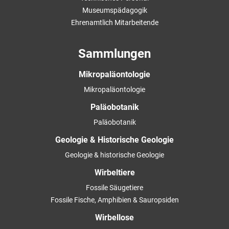
Museumspädagogik
Ehrenamtlich Mitarbeitende
Sammlungen
Mikropaläontologie
Mikropaläontologie
Paläobotanik
Paläobotanik
Geologie & Historische Geologie
Geologie & historische Geologie
Wirbeltiere
Fossile Säugetiere
Fossile Fische, Amphibien & Sauropsiden
Wirbellose