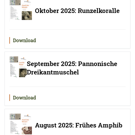
Oktober 2025: Runzelkoralle
Download
September 2025: Pannonische
Dreikantmuschel
Download
August 2025: Frühes Amphib