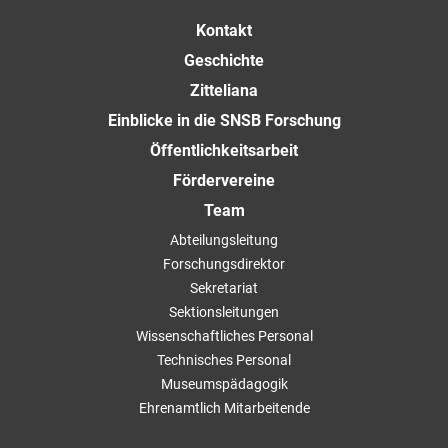
Kontakt
Geschichte
Zitteliana
Einblicke in die SNSB Forschung
Öffentlichkeitsarbeit
Fördervereine
Team
Abteilungsleitung
Forschungsdirektor
Sekretariat
Sektionsleitungen
Wissenschaftliches Personal
Technisches Personal
Museumspädagogik
Ehrenamtlich Mitarbeitende