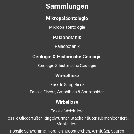
Sammlungen
Mikropaläontologie
Mikropaläontologie
Paläobotanik
Paläobotanik
Geologie & Historische Geologie
Geologie & historische Geologie
Wirbeltiere
Fossile Säugetiere
Fossile Fische, Amphibien & Sauropsiden
Wirbellose
Fossile Weichtiere
Fossile Gliederfüßer, Ringelwürmer, Stachelhäuter, Kiemenlochtiere,
Manteltiere
Fossile Schwämme, Korallen, Moostierchen, Armfüßer, Spuren