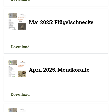
Mai 2025: Flügelschnecke
Download
April 2025: Mondkoralle
Download