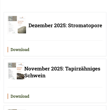
Dezember 2025: Stromatopore
Download
November 2025: Tapirzähniges
Schwein
Download