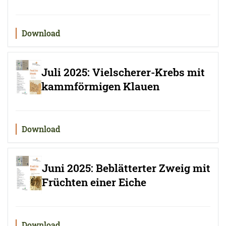
Download
Juli 2025: Vielscherer-Krebs mit
kammförmigen Klauen
Download
Juni 2025: Beblätterter Zweig mit
Früchten einer Eiche
Download