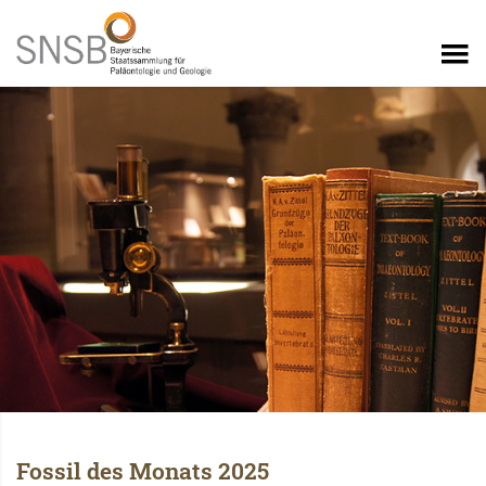
Fossil des Monats 2025