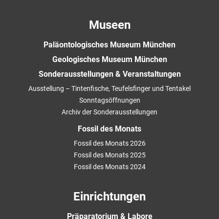
Museen
Paläontologisches Museum München
Geologisches Museum München
Sonderausstellungen & Veranstaltungen
Ausstellung – Tintenfische, Teufelsfinger und Tentakel
Sonntagsöffnungen
Archiv der Sonderausstellungen
Fossil des Monats
Fossil des Monats 2026
Fossil des Monats 2025
Fossil des Monats 2024
Einrichtungen
Präparatorium & Labore