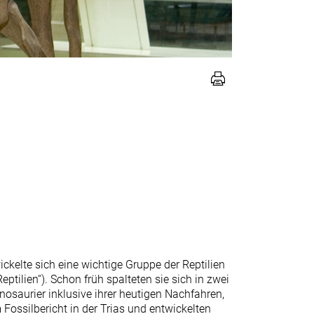
ickelte sich eine wichtige Gruppe der Reptilien
ptilien“). Schon früh spalteten sie sich in zwei
nosaurier inklusive ihrer heutigen Nachfahren,
Fossilbericht in der Trias und entwickelten