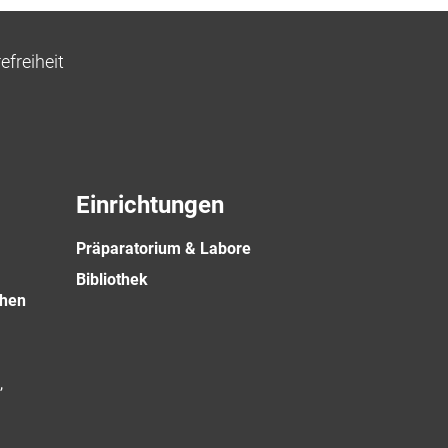
efreiheit
Einrichtungen
Präparatorium & Labore
Bibliothek
hen
,