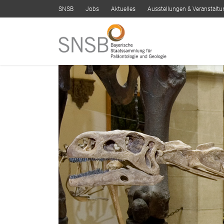
SNSB
Jobs
Aktuelles
Ausstellungen & Veranstalt