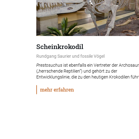
Scheinkrokodil
Rundgang Saurier und fossile Vögel
Prestosuchus
ist ebenfalls ein Vertreter der Archosaur
(„herrschende Reptilien“) und gehört zu der
Entwicklungslinie, die zu den heutigen Krokodilen führ
mehr erfahren