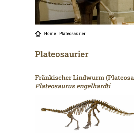
Home
| Plateosaurier
Plateosaurier
Fränkischer Lindwurm (Plateosa
Plateosaurus engelhardti