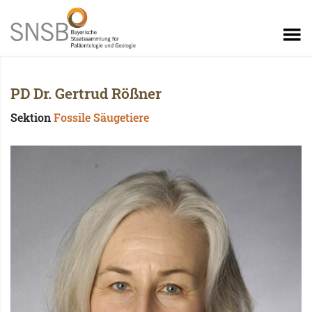
PD Dr. Gertrud Rößner
Sektion
Fossile Säugetiere