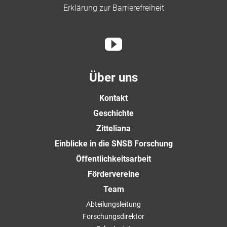
Erklärung zur Barrierefreiheit
Über uns
Kontakt
Geschichte
Zitteliana
Einblicke in die SNSB Forschung
Öffentlichkeitsarbeit
Fördervereine
Team
Abteilungsleitung
Forschungsdirektor