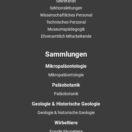
Sekretariat
Sektionsleitungen
Wissenschaftliches Personal
Technisches Personal
Museumspädagogik
Ehrenamtlich Mitarbeitende
Sammlungen
Mikropaläontologie
Mikropaläontologie
Paläobotanik
Paläobotanik
Geologie & Historische Geologie
Geologie & historische Geologie
Wirbeltiere
Fossile Säugetiere