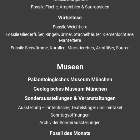
Fossile Fische, Amphibien & Sauropsiden
Wirbellose
Fossile Weichtiere
Fossile Gliederfüßer, Ringelwürmer, Stachelhäuter, Kiemenlochtiere,
Manteltiere
Fossile Schwämme, Korallen, Moostierchen, Armfüßer, Spuren
Museen
Paläontologisches Museum München
Geologisches Museum München
Sonderausstellungen & Veranstaltungen
Ausstellung – Tintenfische, Teufelsfinger und Tentakel
Sonntagsöffnungen
Archiv der Sonderausstellungen
Fossil des Monats