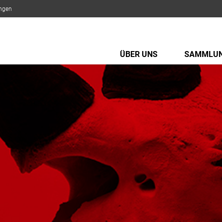
ungen
ÜBER UNS
SAMMLU