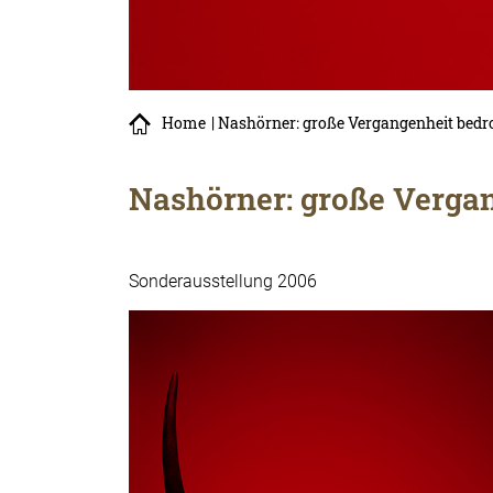
Home
| Nashörner: große Vergangenheit bed
Nashörner: große Verga
Sonderausstellung 2006