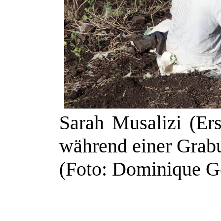
Sarah Musalizi (Ers
während einer Grab
(Foto: Dominique 