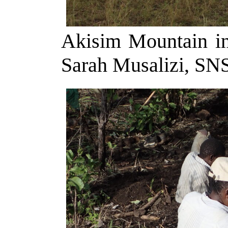
Akisim Mountain in
Sarah Musalizi, S