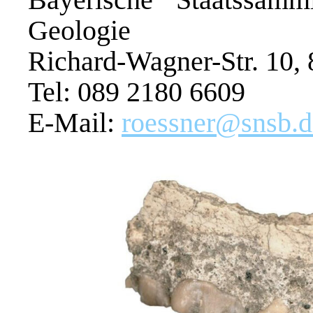
Geologie
Richard-Wagner-Str. 10
Tel: 089 2180 6609
E-Mail:
roessner@snsb.d